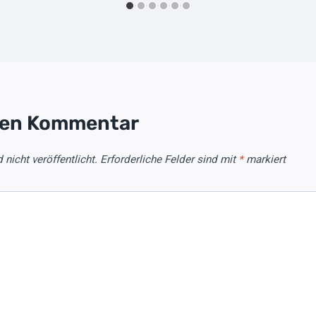
nen Kommentar
nicht veröffentlicht.
Erforderliche Felder sind mit
*
markiert