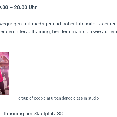
.00 – 20.00 Uhr
wegungen mit niedriger und hoher Intensität zu eine
enden Intervalltraining, bei dem man sich wie auf ein
group of people at urban dance class in studio
Tittmoning am Stadtplatz 38