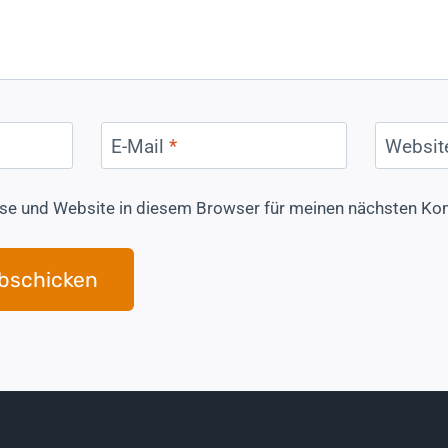
E-Mail
*
Websit
se und Website in diesem Browser für meinen nächsten Ko