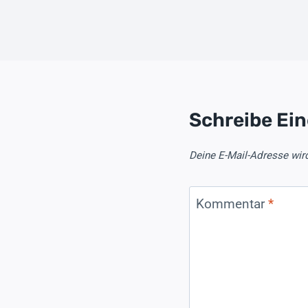
Schreibe Ei
Deine E-Mail-Adresse wird 
Kommentar
*