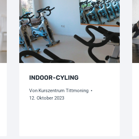
INDOOR-CYLING
Von
Kurszentrum Tittmoning
12. Oktober 2023