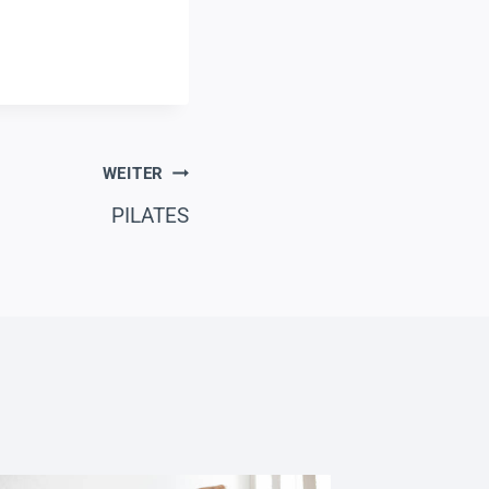
WEITER
PILATES